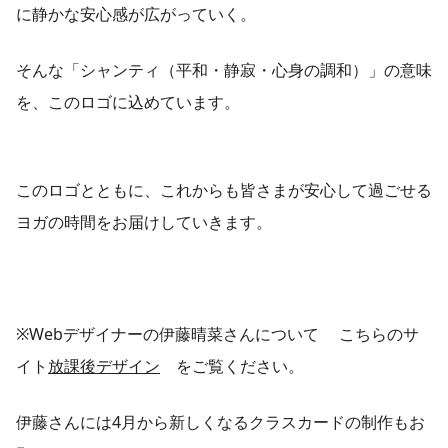
に静かな安心感が広がっていく。
そんな「シャンティ（平和・静寂・心身の調和）」の意味
を、このロゴに込めています。
このロゴとともに、これからも皆さまが安心して過ごせる
ヨガの時間をお届けしていきます。
※Webデザイナーの伊藤晴菜さんについて こちらのサ
イト
放課後デザイン
をご覧ください。
伊藤さんには4月から新しくなるクラスカードの制作もお