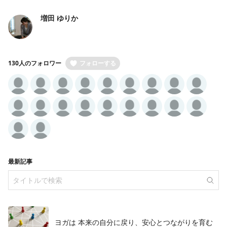
増田 ゆりか
130人のフォロワー
フォローする
最新記事
ヨガは 本来の自分に戻り、安心とつながりを育む