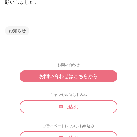
願いしました。
お知らせ
お問い合わせ
お問い合わせはこちらから
キャンセル待ち申込み
申し込む
プライベートレッスンお申込み