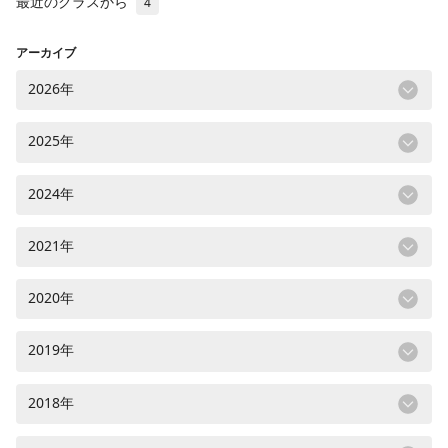
最近のクラスから
4
アーカイブ
2026年
2025年
2024年
2021年
2020年
2019年
2018年