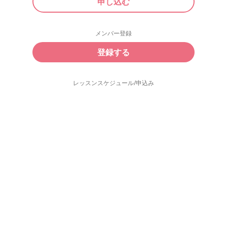
申し込む
メンバー登録
登録する
レッスンスケジュール/申込み