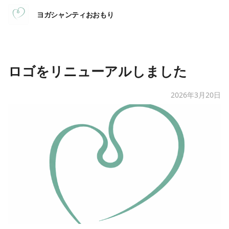
ヨガシャンティおおもり
ロゴをリニューアルしました
2026年3月20日