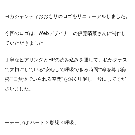
ヨガシャンティおおもりのロゴをリニューアルしました。
今回のロゴは、Webデザイナーの伊藤晴菜さんに制作し
ていただきました。
丁寧なヒアリングとHPの読み込みを通して、私がクラス
で大切にしている“安心して呼吸できる時間”“命を尊ぶ姿
勢”“自然体でいられる空間”を深く理解し、形にしてくだ
さいました。
モチーフは ハート × 胎児 × 呼吸。