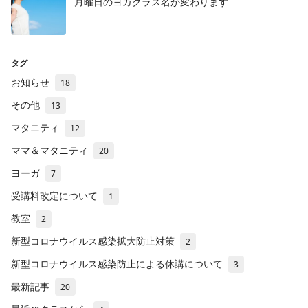
月曜日のヨガクラス名が変わります
タグ
お知らせ
18
その他
13
マタニティ
12
ママ＆マタニティ
20
ヨーガ
7
受講料改定について
1
教室
2
新型コロナウイルス感染拡大防止対策
2
新型コロナウイルス感染防止による休講について
3
最新記事
20