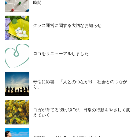
時間
クラス運営に関する大切なお知らせ
ロゴをリニューアルしました
寿命に影響 「人とのつながり 社会とのつなが
り」
ヨガが育てる“気づき”が、日常の行動をやさしく変
えていく