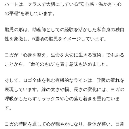
ハートは、クラスで大切にしている“安心感・温かさ・心
の平穏”を表しています。
胎児の形は、助産師としての経験を活かした私自身の独自
性を象徴し、6週頃の胎児をイメージしています。
ヨガが「心身を整え、生命を大切に生きる技術」でもある
ことから、 “命そのもの”を表す意味も込めました。
そして、ロゴ全体を包む有機的なラインは、呼吸の流れを
表現しています。線の太さや幅、長さの変化には、ヨガの
呼吸がもたらすリラックスや心の落ち着きを重ねていま
す。
ヨガの時間を通して心が穏やかになり、身体が整い、日常