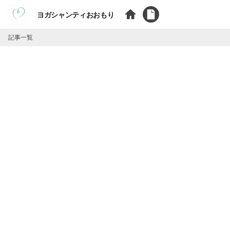
ヨガシャンティおおもり
記事一覧