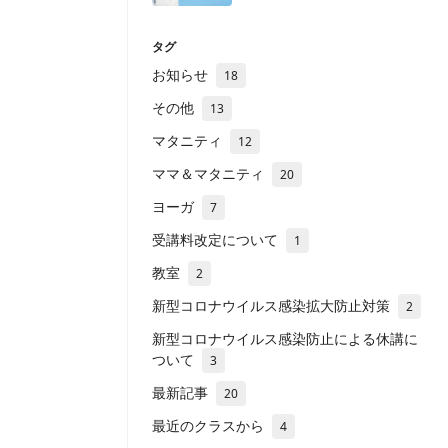
タグ
お知らせ
18
その他
13
マタニティ
12
ママ＆マタニティ
20
ヨーガ
7
受講料改定について
1
教室
2
新型コロナウイルス感染拡大防止対策
2
新型コロナウイルス感染防止による休講に
ついて
3
最新記事
20
最近のクラスから
4