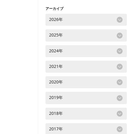
アーカイブ
2026年
2025年
2024年
2021年
2020年
2019年
2018年
2017年