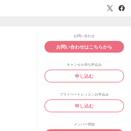
お問い合わせ
お問い合わせはこちらから
キャンセル待ち申込み
申し込む
プライベートレッスンお申込み
申し込む
メンバー登録