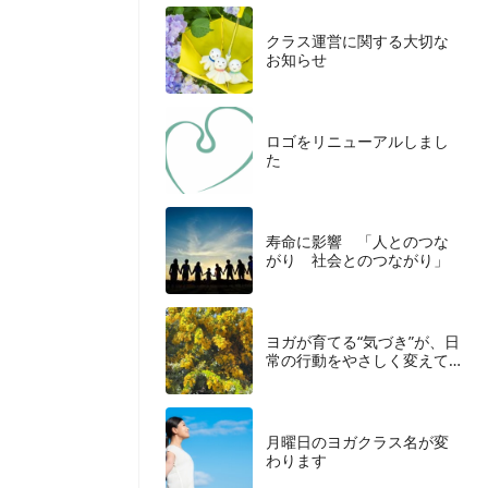
クラス運営に関する大切な
お知らせ
ロゴをリニューアルしまし
た
寿命に影響 「人とのつな
がり 社会とのつながり」
ヨガが育てる“気づき”が、日
常の行動をやさしく変えて
いく
月曜日のヨガクラス名が変
わります