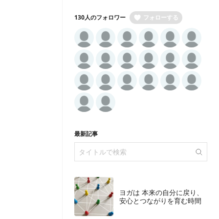
130人のフォロワー
フォローする
最新記事
ヨガは 本来の自分に戻り、
安心とつながりを育む時間