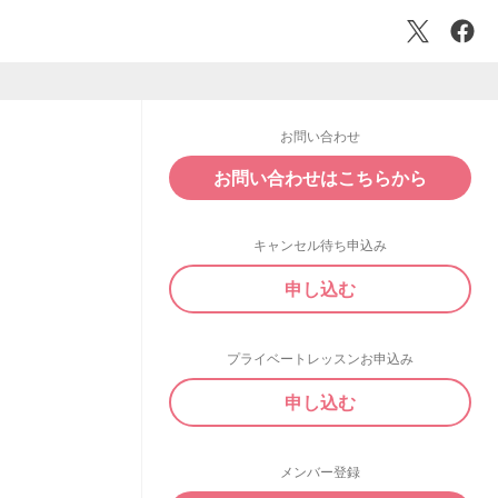
お問い合わせ
お問い合わせはこちらから
キャンセル待ち申込み
申し込む
プライベートレッスンお申込み
申し込む
メンバー登録