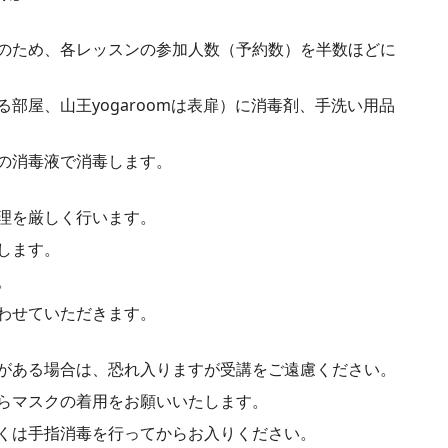
のため、各レッスンの参加人数（予約数）を半数ほどに
部屋、山王yogaroomは表扉）に消毒剤、手洗い用品
の消毒液で消毒します。
理を厳しく行います。
します。
。
わせていただきます。
がある場合は、恐れ入りますが受講をご遠慮ください。
らマスクの着用をお願いいたします。
くは手指消毒を行ってからお入りください。