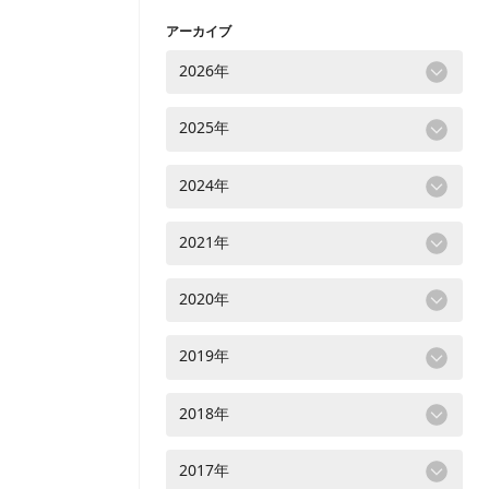
アーカイブ
2026年
2025年
2024年
2021年
2020年
2019年
2018年
2017年