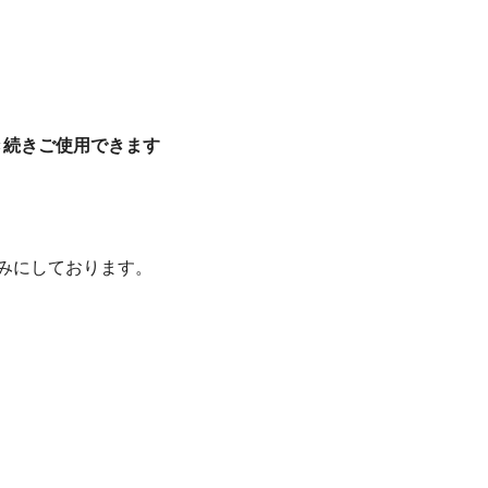
き続きご使用できます
みにしております。