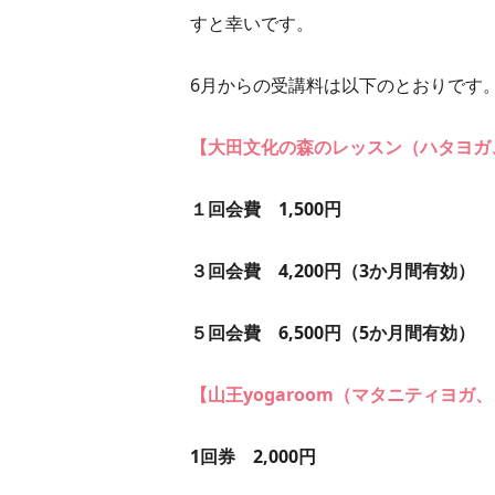
すと幸いです。
6月からの受講料は以下のとおりです
【大田文化の森のレッスン（ハタヨガ
１回会費 1,500円
３回会費 4,200円（3か月間有効）
５回会費 6,500円（5か月間有効）
【山王yogaroom（マタニティヨ
1回券 2,000円