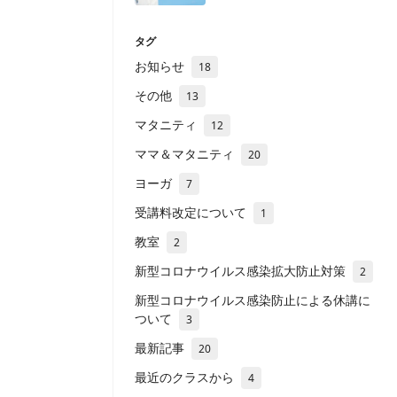
タグ
お知らせ
18
その他
13
マタニティ
12
ママ＆マタニティ
20
ヨーガ
7
受講料改定について
1
教室
2
新型コロナウイルス感染拡大防止対策
2
新型コロナウイルス感染防止による休講に
ついて
3
最新記事
20
最近のクラスから
4