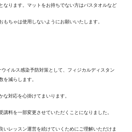
となります。マットをお持ちでない方はバスタオルなど
おもちゃは使用しないようにお願いいたします。
ナウイルス感染予防対策として、フィジカルディスタン
数を減らします。
かな対応を心掛けてまいります。
受講料を一部変更させていただくことになりました。
良いレッスン運営を続けていくためにご理解いただけま