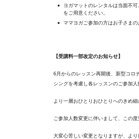
ヨガマットのレンタルは当面不可
をご用意ください。
ママヨガご参加の方はお子さまの
【受講料一部改定のお知らせ】
6月からのレッスン再開後、新型コロ
シングを考慮し各レッスンのご参加人
より一層おひとりおひとりへのきめ細
ご参加人数変更に伴いまして、この度
大変心苦しい変更となりますが、より