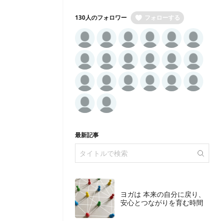
130人のフォロワー
フォローする
最新記事
ヨガは 本来の自分に戻り、
安心とつながりを育む時間