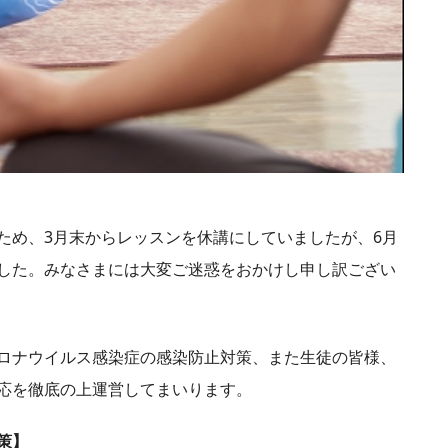
ため、3月末からレッスンを休講にしていましたが、6月
した。みなさまには大変ご迷惑をおかけし申し訳ござい
ロナウイルス感染症の感染防止対策、また生徒の皆様、
応を徹底の上運営してまいります。
策】