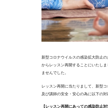
新型コロナウイルスの感染拡大防止の
からレッスン再開することにいたしま
ませんでした。
レッスン再開に当たりまして、新型コ
及び講師の安全・安心の為に以下の対
【レッスン再開にあっての感染防止対