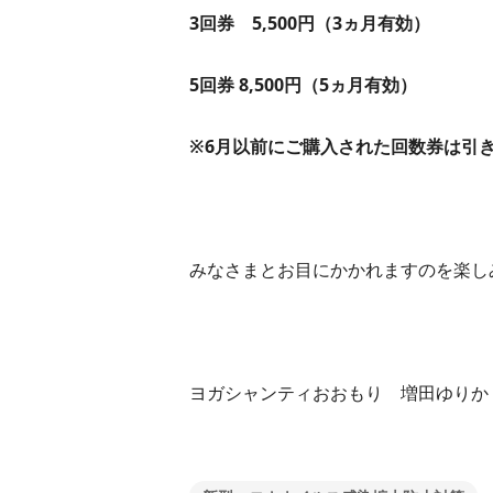
3回券 5,500円（3ヵ月有効）
5回券 8,500円（5ヵ月有効）
※6月以前にご購入された回数券は引
みなさまとお目にかかれますのを楽し
ヨガシャンティおおもり 増田ゆりか