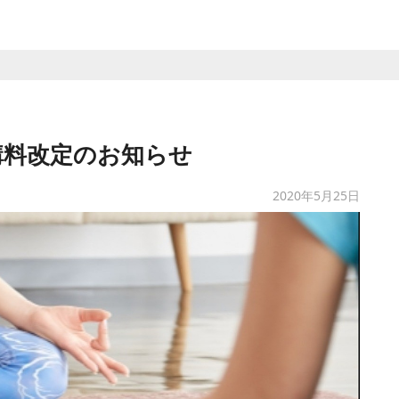
講料改定のお知らせ
2020年5月25日