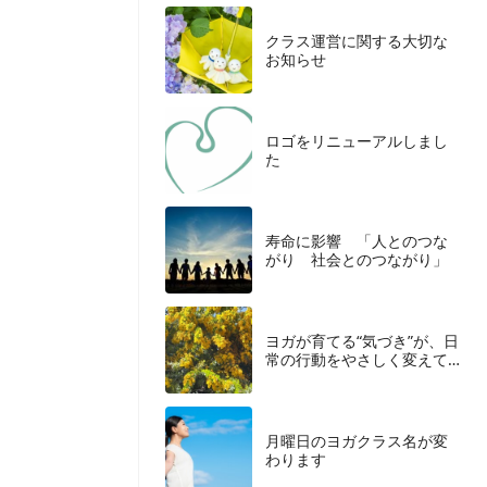
クラス運営に関する大切な
お知らせ
ロゴをリニューアルしまし
た
寿命に影響 「人とのつな
がり 社会とのつながり」
ヨガが育てる“気づき”が、日
常の行動をやさしく変えて
いく
月曜日のヨガクラス名が変
わります