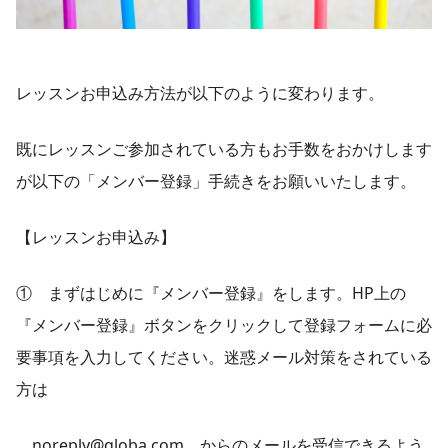
レッスンお申込み方法が以下のように変わります。
既にレッスンご参加されている方もお手数をおかけします
が以下の「メンバー登録」手続きをお願いいたします。
【レッスンお申込み】
① まずはじめに『メンバー登録』をします。HP上の
『メンバー登録』ボタンをクリックして登録フォームに必
要事項を入力してください。迷惑メール対策をされている
方は
noreply@qloba.com からのメールを受信できるよう