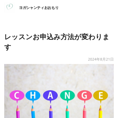
ヨガシャンティおおもり
レッスンお申込み方法が変わりま
す
2024年8月21日