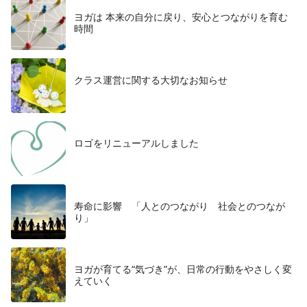
ヨガは 本来の自分に戻り、安心とつながりを育む
時間
クラス運営に関する大切なお知らせ
ロゴをリニューアルしました
寿命に影響 「人とのつながり 社会とのつなが
り」
ヨガが育てる“気づき”が、日常の行動をやさしく変
えていく