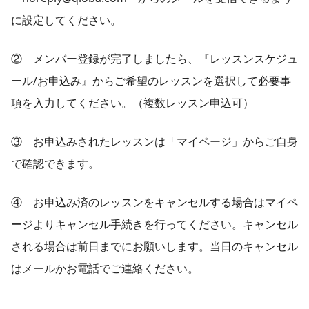
に設定してください。
② メンバー登録が完了しましたら、『レッスンスケジュ
ール/お申込み』からご希望のレッスンを選択して必要事
項を入力してください。（複数レッスン申込可）
③ お申込みされたレッスンは「マイページ」からご自身
で確認できます。
④ お申込み済のレッスンをキャンセルする場合はマイペ
ージよりキャンセル手続きを行ってください。キャンセル
される場合は前日までにお願いします。当日のキャンセル
はメールかお電話でご連絡ください。