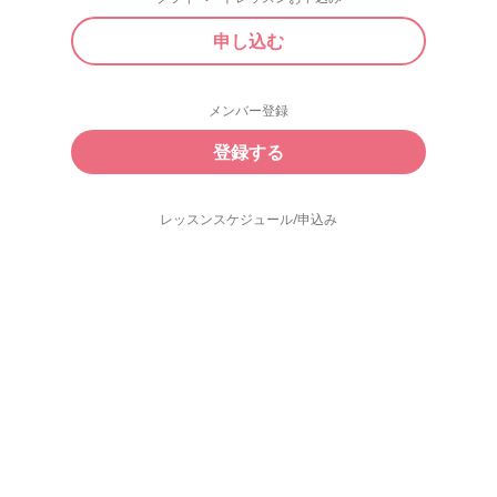
申し込む
メンバー登録
登録する
レッスンスケジュール/申込み