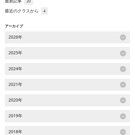
最新記事
20
最近のクラスから
4
アーカイブ
2026年
2025年
2024年
2021年
2020年
2019年
2018年