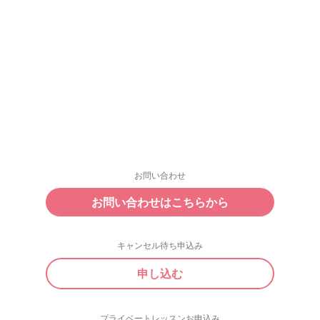
お問い合わせ
お問い合わせはこちらから
キャンセル待ち申込み
申し込む
プライベートレッスンお申込み