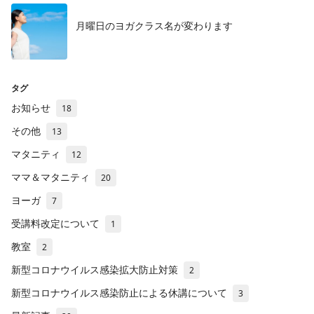
月曜日のヨガクラス名が変わります
タグ
お知らせ
18
その他
13
マタニティ
12
ママ＆マタニティ
20
ヨーガ
7
受講料改定について
1
教室
2
新型コロナウイルス感染拡大防止対策
2
新型コロナウイルス感染防止による休講について
3