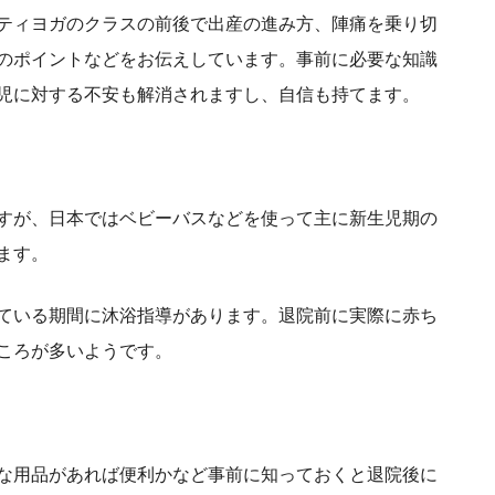
ティヨガのクラスの前後で出産の進み方、陣痛を乗り切
のポイントなどをお伝えしています。事前に必要な知識
児に対する不安も解消されますし、自信も持てます。
すが、日本ではベビーバスなどを使って主に新生児期の
ます。
ている期間に沐浴指導があります。退院前に実際に赤ち
ころが多いようです。
な用品があれば便利かなど事前に知っておくと退院後に