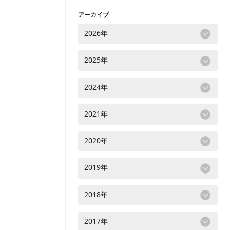
アーカイブ
2026年
2025年
2024年
2021年
2020年
2019年
2018年
2017年