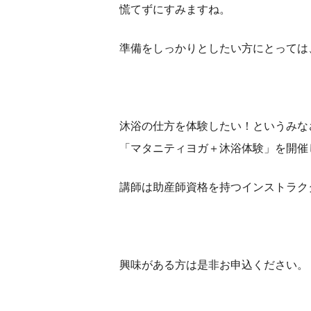
慌てずにすみますね。
準備をしっかりとしたい方にとっては
沐浴の仕方を体験したい！というみな
「マタニティヨガ＋沐浴体験」を開催
講師は助産師資格を持つインストラク
興味がある方は是非お申込ください。