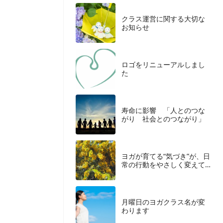
クラス運営に関する大切な
お知らせ
ロゴをリニューアルしまし
た
寿命に影響 「人とのつな
がり 社会とのつながり」
ヨガが育てる“気づき”が、日
常の行動をやさしく変えて
いく
月曜日のヨガクラス名が変
わります