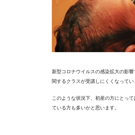
新型コロナウイルスの感染拡大の影響
関するクラスが受講しにくくなってい
このような状況下、初産の方にとって
ている方も多いかと思います。