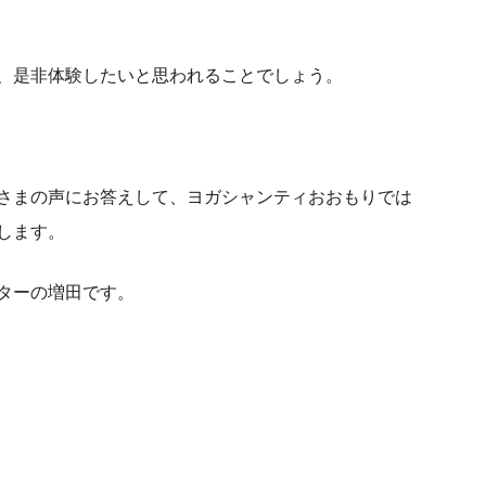
、是非体験したいと思われることでしょう。
さまの声にお答えして、ヨガシャンティおおもりでは
します。
ターの増田です。