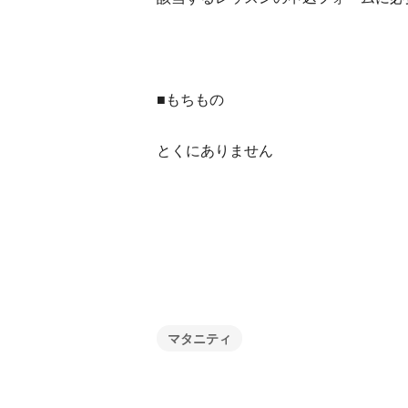
■もちもの
とくにありません
マタニティ