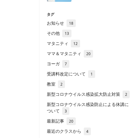
タグ
お知らせ
18
その他
13
マタニティ
12
ママ＆マタニティ
20
ヨーガ
7
受講料改定について
1
教室
2
新型コロナウイルス感染拡大防止対策
2
新型コロナウイルス感染防止による休講に
ついて
3
最新記事
20
最近のクラスから
4