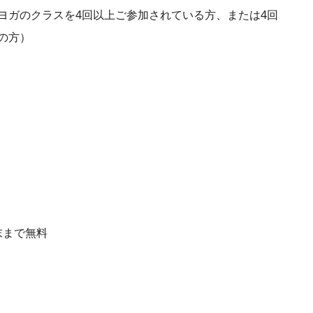
ヨガのクラスを4回以上ご参加されている方、または4回
の方）
末まで無料