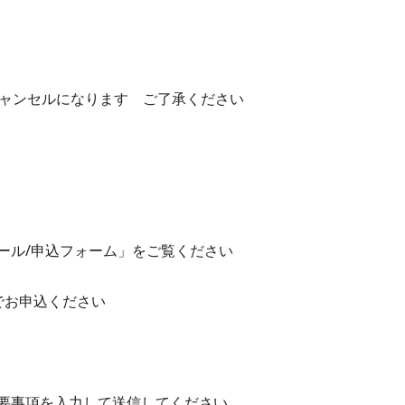
キャンセルになります ご了承ください
ール/申込フォーム」をご覧ください
でお申込ください
要事項を入力して送信してください