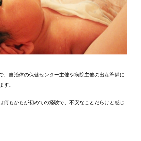
で、自治体の保健センター主催や病院主催の出産準備に
ます。
は何もかもが初めての経験で、不安なことだらけと感じ