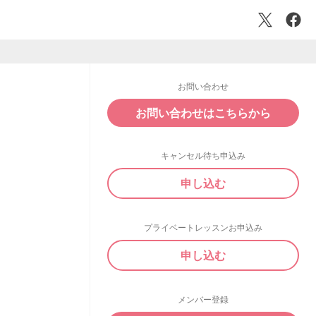
お問い合わせ
お問い合わせはこちらから
キャンセル待ち申込み
申し込む
プライベートレッスンお申込み
申し込む
メンバー登録