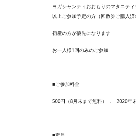
ヨガシャンティおおもりのマタニティ
以上ご参加予定の方（回数券ご購入済
初産の方が優先になります
お一人様1回のみのご参加
■ご参加料金
500円（8月末まで無料）→ 2020年
■定員