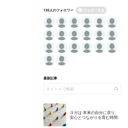
130人のフォロワー
フォローする
最新記事
ヨガは 本来の自分に戻り、
安心とつながりを育む時間