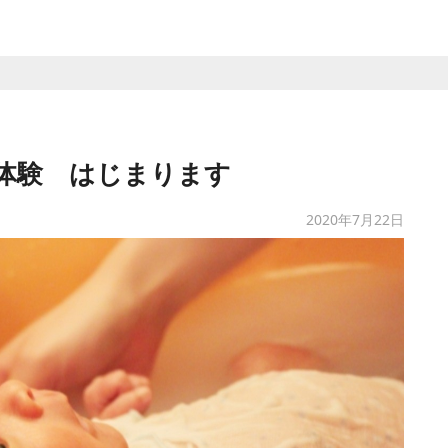
体験 はじまります
2020年7月22日