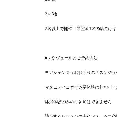
2～3名
2名以上で開催 希望者1名の場合は
■スケジュールとご予約方法
ヨガシャンティおおもりの「スケジュ
マタニティヨガと沐浴体験は1セット
沐浴体験のみのご参加はできません
該当するレッスンの申込フォームに必