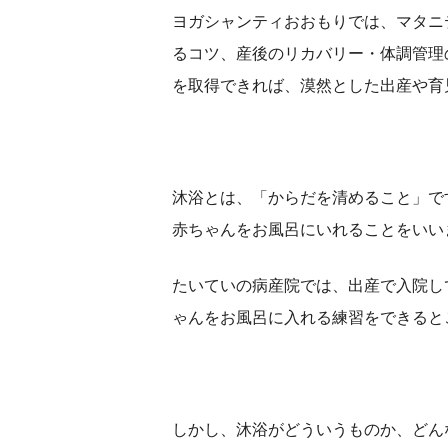
ヨガシャンティおおもりでは、マタニ
るコツ、産後のリカバリー・体調管理
を取得できれば、漠然とした出産や育
沐浴とは、「からだを清めること」で
赤ちゃんをお風呂にいれることをいい
たいていの病産院では、出産で入院し
ゃんをお風呂に入れる練習をできると
しかし、沐浴がどういうものか、どん