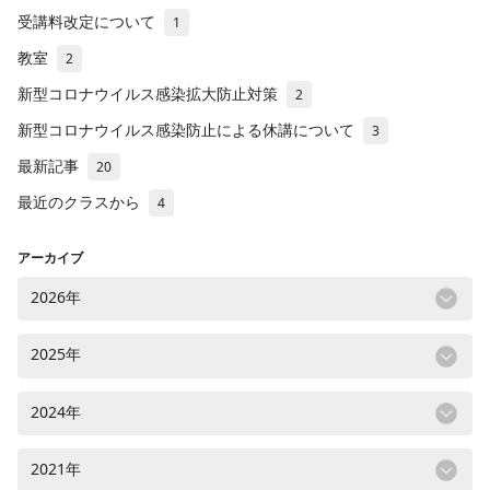
受講料改定について
1
教室
2
新型コロナウイルス感染拡大防止対策
2
新型コロナウイルス感染防止による休講について
3
最新記事
20
最近のクラスから
4
アーカイブ
2026年
2025年
2024年
2021年