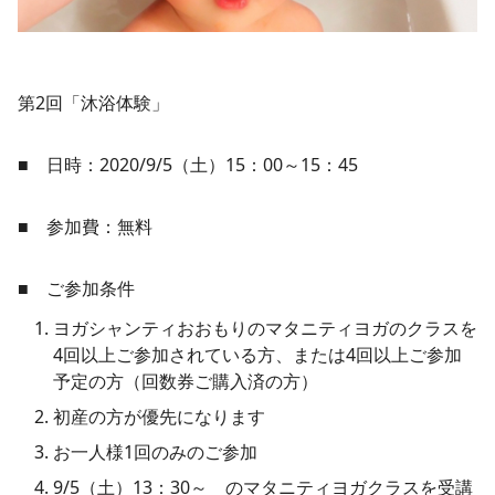
第2回「沐浴体験」
■ 日時：2020/9/5（土）15：00～15：45
■ 参加費：無料
■ ご参加条件
ヨガシャンティおおもりのマタニティヨガのクラスを
4回以上ご参加されている方、または4回以上ご参加
予定の方（回数券ご購入済の方）
初産の方が優先になります
お一人様1回のみのご参加
9/5（土）13：30～ のマタニティヨガクラスを受講