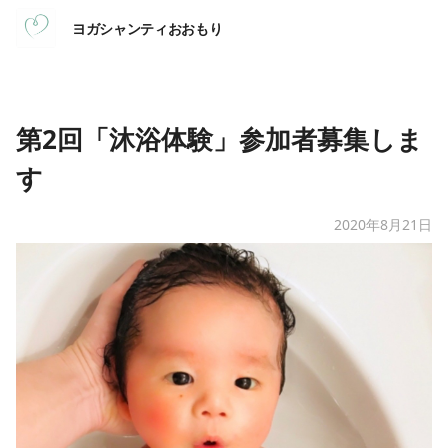
ヨガシャンティおおもり
第2回「沐浴体験」参加者募集しま
す
2020年8月21日