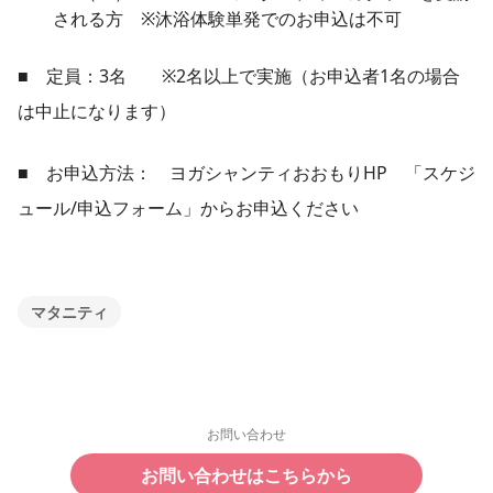
される方 ※沐浴体験単発でのお申込は不可
■ 定員：3名 ※2名以上で実施（お申込者1名の場合
は中止になります）
■ お申込方法： ヨガシャンティおおもりHP 「スケジ
ュール/申込フォーム」からお申込ください
マタニティ
お問い合わせ
お問い合わせはこちらから