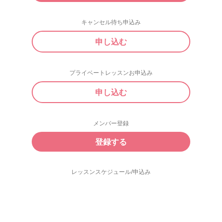
キャンセル待ち申込み
申し込む
プライベートレッスンお申込み
申し込む
メンバー登録
登録する
レッスンスケジュール/申込み