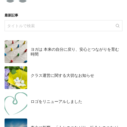
最新記事
ヨガは 本来の自分に戻り、安心とつながりを育む
時間
クラス運営に関する大切なお知らせ
ロゴをリニューアルしました