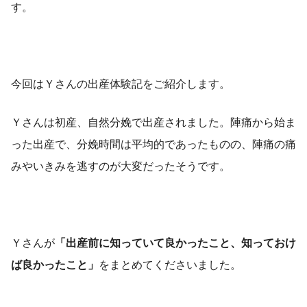
す。
今回はＹさんの出産体験記をご紹介します。
Ｙさんは初産、自然分娩で出産されました。陣痛から始ま
った出産で、分娩時間は平均的であったものの、陣痛の痛
みやいきみを逃すのが大変だったそうです。
Ｙさんが
「出産前に知っていて良かったこと、知っておけ
ば良かったこと」
をまとめてくださいました。