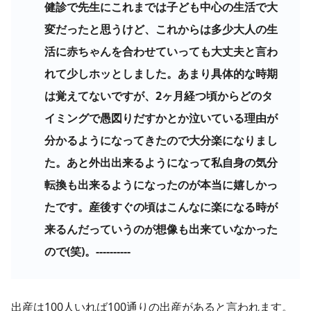
健診で先生にこれまでは子ども中心の生活で大
変だったと思うけど、これからは多少大人の生
活に赤ちゃんを合わせていっても大丈夫と言わ
れて少しホッとしました。あまり具体的な時期
は覚えてないですが、2ヶ月経つ頃からどのタ
イミングで愚図りだすかとか泣いている理由が
分かるようになってきたので大分楽になりまし
た。あと外出出来るようになって私自身の気分
転換も出来るようになったのが本当に嬉しかっ
たです。産後すぐの頃はこんなに楽になる時が
来るんだっていうのが想像も出来ていなかった
ので(笑)。----------
出産は100人いれば100通りの出産があると言われます。