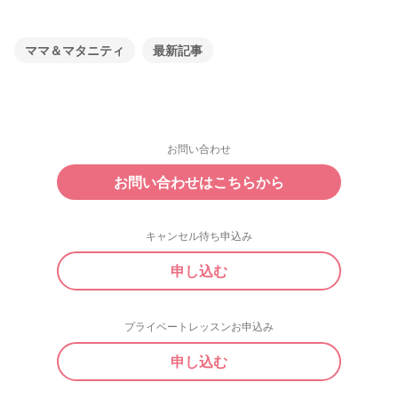
ママ＆マタニティ
最新記事
お問い合わせ
お問い合わせはこちらから
キャンセル待ち申込み
申し込む
プライベートレッスンお申込み
申し込む