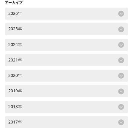
アーカイブ
2026年
2025年
2024年
2021年
2020年
2019年
2018年
2017年