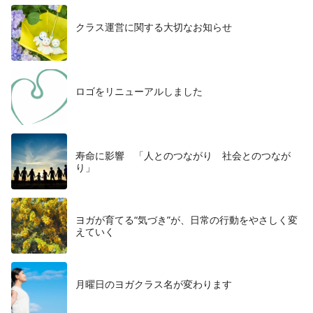
クラス運営に関する大切なお知らせ
ロゴをリニューアルしました
寿命に影響 「人とのつながり 社会とのつなが
り」
ヨガが育てる“気づき”が、日常の行動をやさしく変
えていく
月曜日のヨガクラス名が変わります