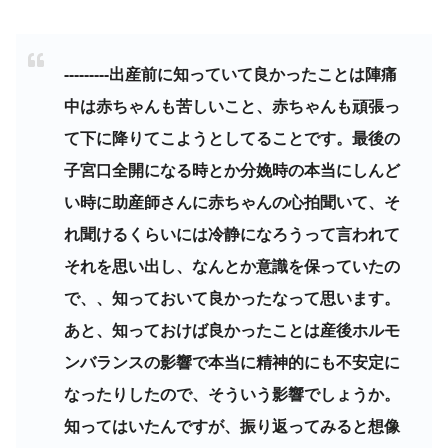
---------出産前に知っていて良かったことは陣痛
中は赤ちゃんも苦しいこと、赤ちゃんも頑張っ
て下に降りてこようとしてることです。最後の
子宮口全開になる時とか分娩時の本当にしんど
い時に助産師さんに赤ちゃんの心拍聞いて、そ
れ聞けるくらいには冷静になろうって言われて
それを思い出し、なんとか意識を保っていたの
で、、知っておいて良かったなって思います。
あと、知っておけば良かったことは産後ホルモ
ンバランスの影響で本当に精神的にも不安定に
なったりしたので、そういう影響でしょうか。
知ってはいたんですが、振り返ってみると想像