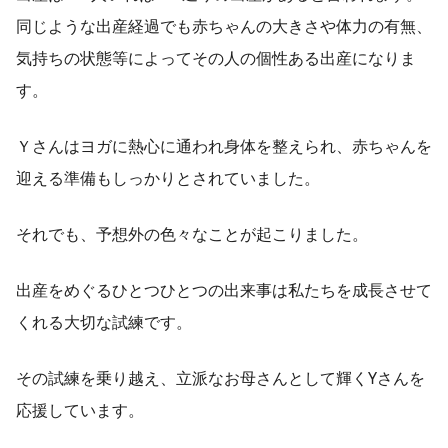
同じような出産経過でも赤ちゃんの大きさや体力の有無、
気持ちの状態等によってその人の個性ある出産になりま
す。
Ｙさんはヨガに熱心に通われ身体を整えられ、赤ちゃんを
迎える準備もしっかりとされていました。
それでも、予想外の色々なことが起こりました。
出産をめぐるひとつひとつの出来事は私たちを成長させて
くれる大切な試練です。
その試練を乗り越え、立派なお母さんとして輝くYさんを
応援しています。