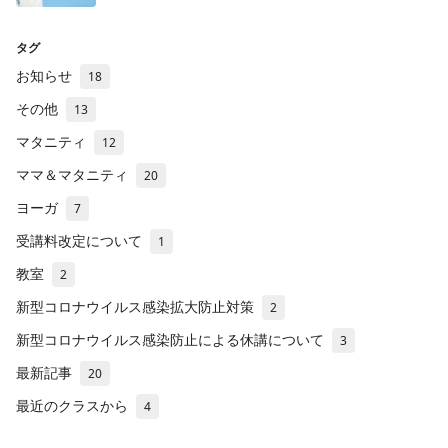
タグ
お知らせ
18
その他
13
マタニティ
12
ママ＆マタニティ
20
ヨーガ
7
受講料改定について
1
教室
2
新型コロナウイルス感染拡大防止対策
2
新型コロナウイルス感染防止による休講について
3
最新記事
20
最近のクラスから
4